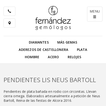
MENU
DIAMANTES
MÁS GEMAS
ADEREZOS DE CASTELLONERA
PLATA
HOMBRE
ACERO
RELOJES
PENDIENTES LIS NEUS BARTOLL
Pendientes de plata bañada en rodio con circonitas. Llevan
cierra omega. Elaborados artesanalmente a petición de Neus
Bartoll, Reina de las fiestas de Alcora 2016.