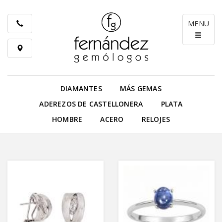
MENU
DIAMANTES
MÁS GEMAS
ADEREZOS DE CASTELLONERA
PLATA
HOMBRE
ACERO
RELOJES