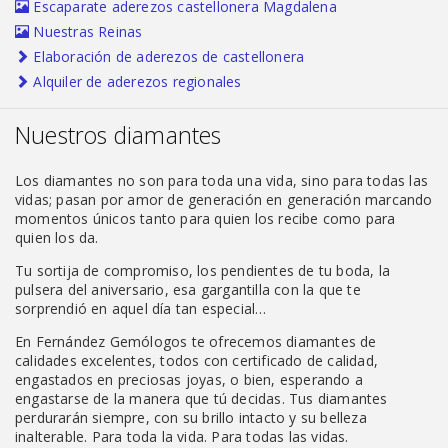
Escaparate aderezos castellonera Magdalena
Nuestras Reinas
Elaboración de aderezos de castellonera
Alquiler de aderezos regionales
Nuestros diamantes
Los diamantes no son para toda una vida, sino para todas las
vidas; pasan por amor de generación en generación marcando
momentos únicos tanto para quien los recibe como para
quien los da.
Tu sortija de compromiso, los pendientes de tu boda, la
pulsera del aniversario, esa gargantilla con la que te
sorprendió en aquel día tan especial…
En Fernández Gemólogos te ofrecemos diamantes de
calidades excelentes, todos con certificado de calidad,
engastados en preciosas joyas, o bien, esperando a
engastarse de la manera que tú decidas. Tus diamantes
perdurarán siempre, con su brillo intacto y su belleza
inalterable. Para toda la vida. Para todas las vidas.