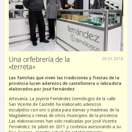
Una orfebrería de la
30.01.2018
«terreta»
Las familias que viven las tradiciones y fiestas de la
provincia lucen aderezos de castellonera o labradora
elaborados por José Fernández
Artesanía. La joyería Fernández Gemólogos de la calle
San Vicente de Castelló ha elaborado aderezos
esculpidos con oro o plata para damas y madrinas de la
Magdalena o reinas de otros municipios de la provincia.
Las elaboraciones han sido realizadas por José Vicente
Fernández. Se jubiló en 2011 y continúa asesorando a su