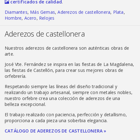
certificados de calidad
.
Diamantes
,
Más Gemas
,
Aderezos de castellonera
,
Plata
,
Hombre
,
Acero
,
Relojes
Aderezos de castellonera
Nuestros aderezos de castellonera son auténticas obras de
arte.
José Vte. Fernández se inspira en las fiestas de La Magdalena,
las fiestas de Castellón, para crear sus mejores obras de
orfebrería.
Respetando siempre las líneas del diseño tradicional y
realizando un trabajo artesanal, siempre con metales nobles,
nuestro orfebre crea una colección de aderezos de una
belleza excepcional.
El trabajo realizado con paciencia, perfección y detallismo,
proporciona a cada pieza una soberbia elegancia.
CATÁLOGO DE ADEREZOS DE CASTELLONERA »