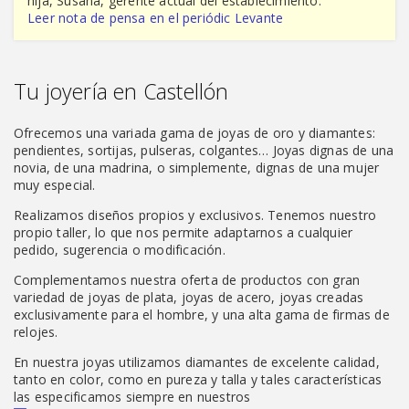
hija, Susana, gerente actual del establecimiento.
Leer nota de pensa en el periódic Levante
Tu joyería en Castellón
Ofrecemos una variada gama de joyas de oro y diamantes:
pendientes, sortijas, pulseras, colgantes… Joyas dignas de una
novia, de una madrina, o simplemente, dignas de una mujer
muy especial.
Realizamos diseños propios y exclusivos. Tenemos nuestro
propio taller, lo que nos permite adaptarnos a cualquier
pedido, sugerencia o modificación.
Complementamos nuestra oferta de productos con gran
variedad de joyas de plata, joyas de acero, joyas creadas
exclusivamente para el hombre, y una alta gama de firmas de
relojes.
En nuestra joyas utilizamos diamantes de excelente calidad,
tanto en color, como en pureza y talla y tales características
las especificamos siempre en nuestros