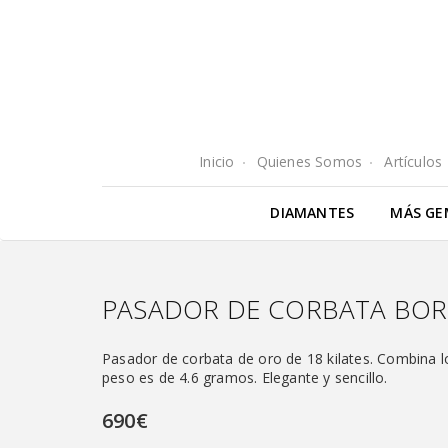
Inicio
Quienes Somos
Artículos
DIAMANTES
MÁS GE
PASADOR DE CORBATA BOR
Pasador de corbata de oro de 18 kilates. Combina l
peso es de 4.6 gramos. Elegante y sencillo.
690€