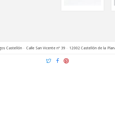
os Castellón
Calle San Vicente nº 39
12002 Castellón de la Plan