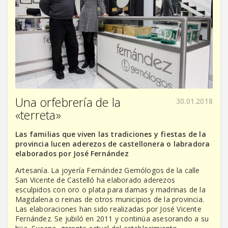
Una orfebrería de la
30.01.2018
«terreta»
Las familias que viven las tradiciones y fiestas de la
provincia lucen aderezos de castellonera o labradora
elaborados por José Fernández
Artesanía. La joyería Fernández Gemólogos de la calle
San Vicente de Castelló ha elaborado aderezos
esculpidos con oro o plata para damas y madrinas de la
Magdalena o reinas de otros municipios de la provincia.
Las elaboraciones han sido realizadas por José Vicente
Fernández. Se jubiló en 2011 y continúa asesorando a su