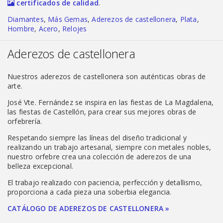
certificados de calidad
.
Diamantes
,
Más Gemas
,
Aderezos de castellonera
,
Plata
,
Hombre
,
Acero
,
Relojes
Aderezos de castellonera
Nuestros aderezos de castellonera son auténticas obras de
arte.
José Vte. Fernández se inspira en las fiestas de La Magdalena,
las fiestas de Castellón, para crear sus mejores obras de
orfebrería.
Respetando siempre las líneas del diseño tradicional y
realizando un trabajo artesanal, siempre con metales nobles,
nuestro orfebre crea una colección de aderezos de una
belleza excepcional.
El trabajo realizado con paciencia, perfección y detallismo,
proporciona a cada pieza una soberbia elegancia.
CATÁLOGO DE ADEREZOS DE CASTELLONERA »