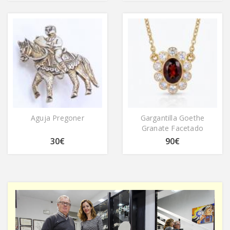
Aguja Pregoner
Gargantilla Goethe
Granate Facetado
30€
90€