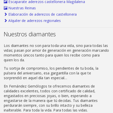
Escaparate aderezos castellonera Magdalena
Nuestras Reinas
Elaboración de aderezos de castellonera
Alquiler de aderezos regionales
Nuestros diamantes
Los diamantes no son para toda una vida, sino para todas las
vidas; pasan por amor de generación en generación marcando
momentos únicos tanto para quien los recibe como para
quien los da.
Tu sortija de compromiso, los pendientes de tu boda, la
pulsera del aniversario, esa gargantilla con la que te
sorprendió en aquel día tan especial…
En Fernández Gemólogos te ofrecemos diamantes de
calidades excelentes, todos con certificado de calidad,
engastados en preciosas joyas, o bien, esperando a
engastarse de la manera que tú decidas. Tus diamantes
perdurarán siempre, con su brillo intacto y su belleza
inalterable. Para toda la vida. Para todas las vidas.