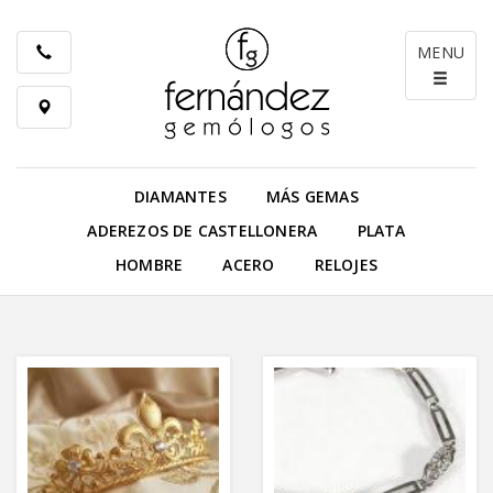
MENU
DIAMANTES
MÁS GEMAS
ADEREZOS DE CASTELLONERA
PLATA
HOMBRE
ACERO
RELOJES