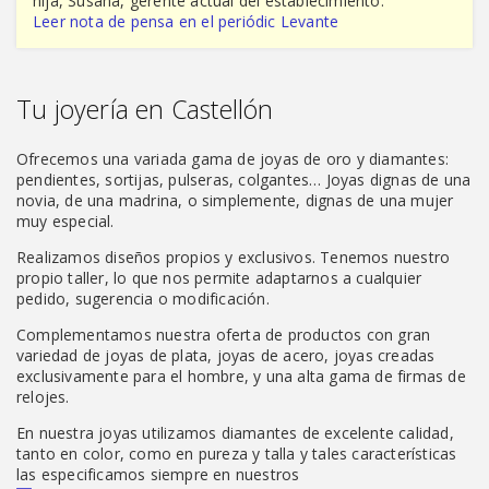
hija, Susana, gerente actual del establecimiento.
Leer nota de pensa en el periódic Levante
Tu joyería en Castellón
Ofrecemos una variada gama de joyas de oro y diamantes:
pendientes, sortijas, pulseras, colgantes… Joyas dignas de una
novia, de una madrina, o simplemente, dignas de una mujer
muy especial.
Realizamos diseños propios y exclusivos. Tenemos nuestro
propio taller, lo que nos permite adaptarnos a cualquier
pedido, sugerencia o modificación.
Complementamos nuestra oferta de productos con gran
variedad de joyas de plata, joyas de acero, joyas creadas
exclusivamente para el hombre, y una alta gama de firmas de
relojes.
En nuestra joyas utilizamos diamantes de excelente calidad,
tanto en color, como en pureza y talla y tales características
las especificamos siempre en nuestros